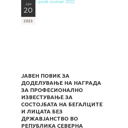
Јун
20
2023
ЈАВЕН ПОВИК ЗА
ДОДЕЛУВАЊЕ НА НАГРАДА
ЗА ПРОФЕСИОНАЛНО
ИЗВЕСТУВАЊЕ ЗА
СОСТОЈБАТА НА БЕГАЛЦИТЕ
И ЛИЦАТА БЕЗ
ДРЖАВЈАНСТВО ВО
РЕПУБЛИКА СЕВЕРНА