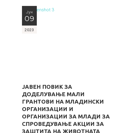
Јун
09
2023
ЈАВЕН ПОВИК ЗА
ДОДЕЛУВАЊЕ МАЛИ
ГРАНТОВИ НА МЛАДИНСКИ
ОРГАНИЗАЦИИ И
ОРГАНИЗАЦИИ ЗА МЛАДИ ЗА
СПРОВЕДУВАЊЕ АКЦИИ ЗА
ЗАШТИТА НА ЖИВОТНАТА