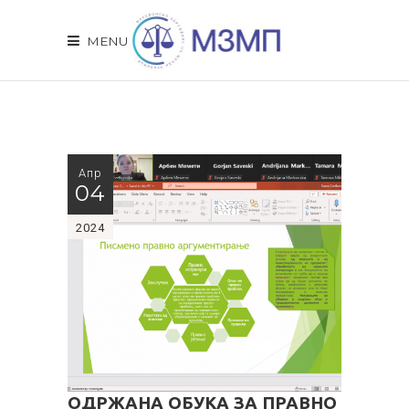
MENU
Апр
04
2024
ОДРЖАНА ОБУКА ЗА ПРАВНО