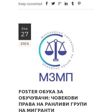
Keep connected
Фев
27
2024
FOSTER ОБУКА ЗА
ОБУЧУВАЧИ: ЧОВЕКОВИ
ПРАВА НА РАНЛИВИ ГРУПИ
НА МИГРАНТИ