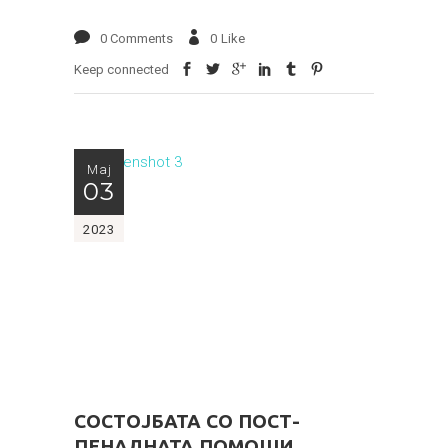
0 Comments
0
Like
Keep connected
Мај
03
2023
СОСТОЈБАТА СО ПОСТ-
ПЕНАЛНАТА ПОМОШИ