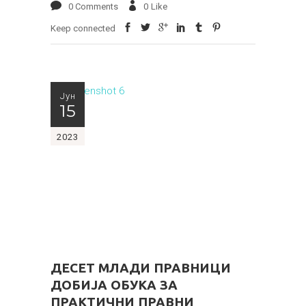
0 Comments
0
Like
Keep connected
Јун
15
2023
ДЕСЕТ МЛАДИ ПРАВНИЦИ
ДОБИЈА ОБУКА ЗА
ПРАКТИЧНИ ПРАВНИ