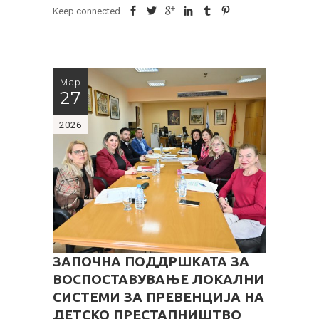
Keep connected
Мар
27
2026
ЗАПОЧНА ПОДДРШКАТА ЗА
ВОСПОСТАВУВАЊЕ ЛОКАЛНИ
СИСТЕМИ ЗА ПРЕВЕНЦИЈА НА
ДЕТСКО ПРЕСТАПНИШТВО