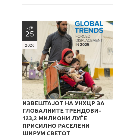
Јун
25
2026
ИЗВЕШТАЈОТ НА УНХЦР ЗА
ГЛОБАЛНИТЕ ТРЕНДОВИ-
123,2 МИЛИОНИ ЛУЃЕ
ПРИСИЛНО РАСЕЛЕНИ
ШИРУМ СВЕТОТ