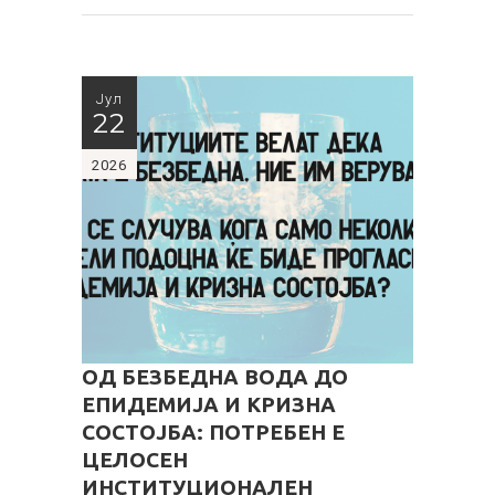
Јул
22
2026
ОД БЕЗБЕДНА ВОДА ДО
ЕПИДЕМИЈА И КРИЗНА
СОСТОЈБА: ПОТРЕБЕН Е
ЦЕЛОСЕН
ИНСТИТУЦИОНАЛЕН