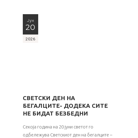
Јун
20
2026
СВЕТСКИ ДЕН НА
БЕГАЛЦИТЕ- ДОДЕКА СИТЕ
НЕ БИДАТ БЕЗБЕДНИ
Секоја година на 20 јуни светот го
одбележува Светскиот ден на бегалците –