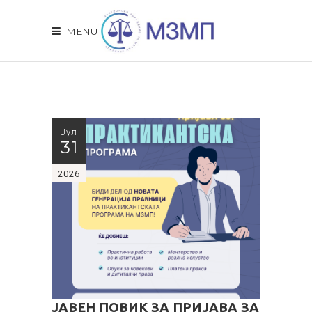
MENU
Јул
31
2026
ЈАВЕН ПОВИК ЗА ПРИЈАВА ЗА