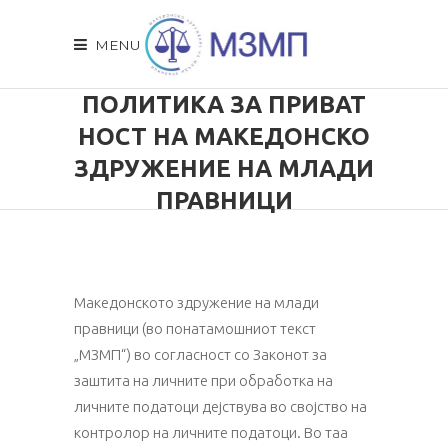
MENU
ПОЛИТИКА ЗА ПРИВАТ
НОСТ НА МАКЕДОНСКО
ЗДРУЖЕНИЕ НА МЛАДИ
ПРАВНИЦИ
Македонското здружение на млади
правници (во понатамошниот текст
„МЗМП“) во согласност со Законот за
заштита на личните при обработка на
личните податоци дејствува во својство на
контролор на личните податоци. Во таа