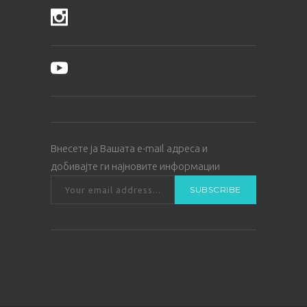
Внесете ја Вашата е-mail адреса и
добивајте ги најновите информации