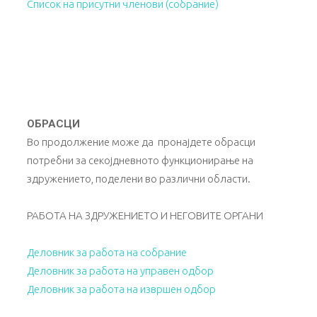
Список на присутни членови (собрание)
ОБРАСЦИ
Во продолжение може да пронајдете обрасци
потребни за секојдневното функционирање на
здружението, поделени во различни области.
РАБОТА НА ЗДРУЖЕНИЕТО И НЕГОВИТЕ ОРГАНИ
Деловник за работа на собрание
Деловник за работа на управен одбор
Деловник за работа на извршен одбор