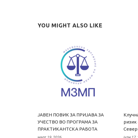
YOU MIGHT ALSO LIKE
ЈАВЕН ПОВИК ЗА ПРИЈАВА ЗА
Клучна
УЧЕСТВО ВО ПРОГРАМА ЗА
ризик
ПРАКТИКАНТСКА РАБОТА
Север
март 19, 2026
јули 17,