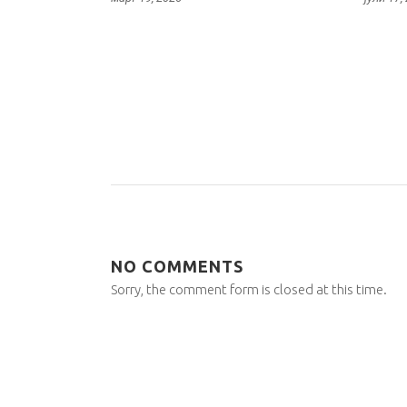
NO COMMENTS
Sorry, the comment form is closed at this time.