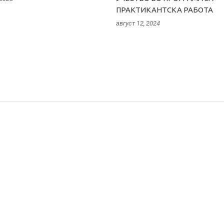
ПРАКТИКАНТСКА РАБОТА
август 12, 2024