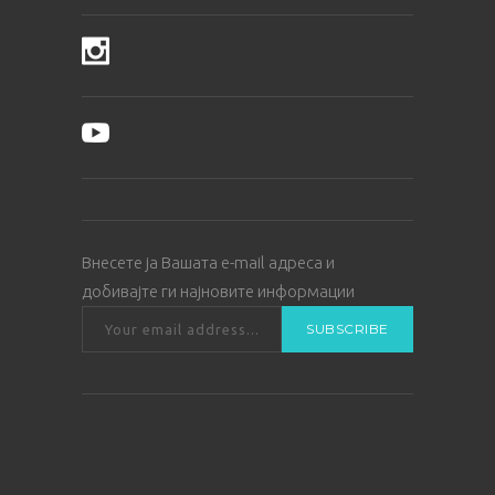
Внесете ја Вашата е-mail адреса и
добивајте ги најновите информации