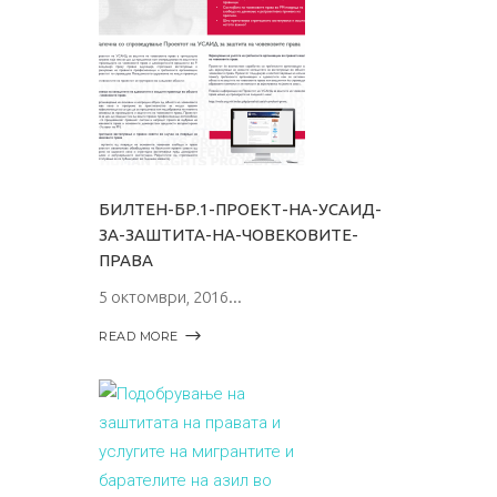
БИЛТЕН-БР.1-ПРОЕКТ-НА-УСАИД-
ЗА-ЗАШТИТА-НА-ЧОВЕКОВИТЕ-
ПРАВА
5 октомври, 2016
READ MORE