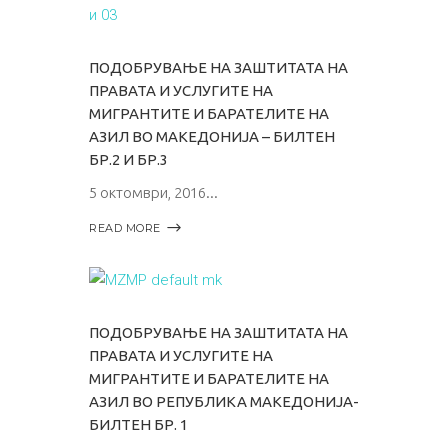
ПОДОБРУВАЊЕ НА ЗАШТИТАТА НА
ПРАВАТА И УСЛУГИТЕ НА
МИГРАНТИТЕ И БАРАТЕЛИТЕ НА
АЗИЛ ВО МАКЕДОНИЈА – БИЛТЕН
БР.2 И БР.3
5 октомври, 2016
READ MORE
ПОДОБРУВАЊЕ НА ЗАШТИТАТА НА
ПРАВАТА И УСЛУГИТЕ НА
МИГРАНТИТЕ И БАРАТЕЛИТЕ НА
АЗИЛ ВО РЕПУБЛИКА МАКЕДОНИЈА-
БИЛТЕН БР. 1