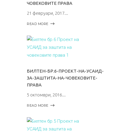
ЧОВЕКОВИТЕ ПРАВА
21 февруари, 2017
READ MORE
БИЛТЕН-БР.6-ПРОЕКТ-НА-УСАИД-
ЗА-ЗАШТИТА-НА-ЧОВЕКОВИТЕ-
ПРАВА
5 октомври, 2016
READ MORE