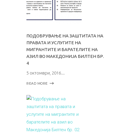
ПОДОБРУВАЊЕ НА ЗАШТИТАТА НА
ПРАВАТА И УСЛУГИТЕ НА
МИГРАНТИТЕ И БАРАТЕЛИТЕ НА
АЗИЛ ВО МАКЕДОНИЈА БИЛТЕН БР.
4
5 октомври, 2016
READ MORE