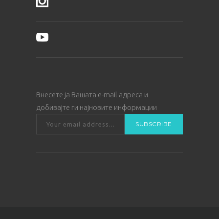
Внесете ја Вашата е-mail адреса и
добивајте ги најновите информации