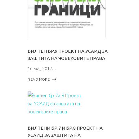
БИЛТЕН БР.9 ПРОЕКТ НА УСАИД ЗА
ЗАШТИТА НА ЧОВЕКОВИТЕ ПРАВА
16 мај, 2017
READ MORE
БИЛТЕНИ БР.7 И БР.8 ПРОЕКТ НА
УСАИД ЗА ЗАШТИТА НА