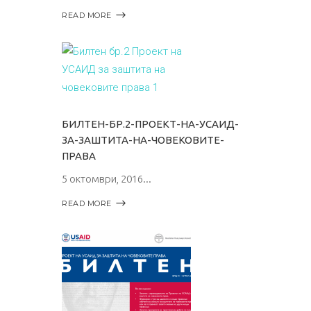
READ MORE
БИЛТЕН-БР.2-ПРОЕКТ-НА-УСАИД-
ЗА-ЗАШТИТА-НА-ЧОВЕКОВИТЕ-
ПРАВА
5 октомври, 2016
READ MORE