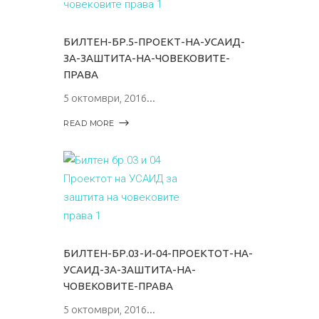
БИЛТЕН-БР.5-ПРОЕКТ-НА-УСАИД-
ЗА-ЗАШТИТА-НА-ЧОВЕКОВИТЕ-
ПРАВА
5 октомври, 2016
READ MORE
БИЛТЕН-БР.03-И-04-ПРОЕКТОТ-НА-
УСАИД-ЗА-ЗАШТИТА-НА-
ЧОВЕКОВИТЕ-ПРАВА
5 октомври, 2016