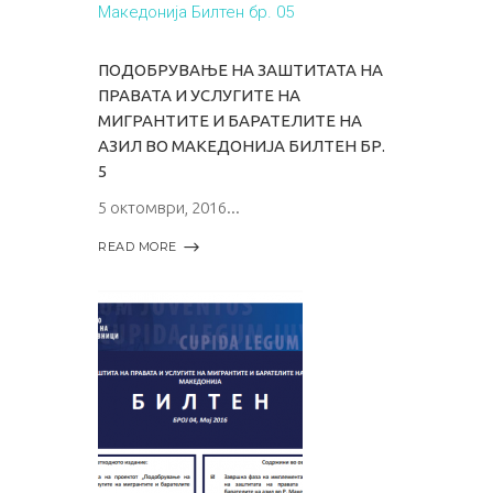
ПОДОБРУВАЊЕ НА ЗАШТИТАТА НА
ПРАВАТА И УСЛУГИТЕ НА
МИГРАНТИТЕ И БАРАТЕЛИТЕ НА
АЗИЛ ВО МАКЕДОНИЈА БИЛТЕН БР.
5
5 октомври, 2016
READ MORE