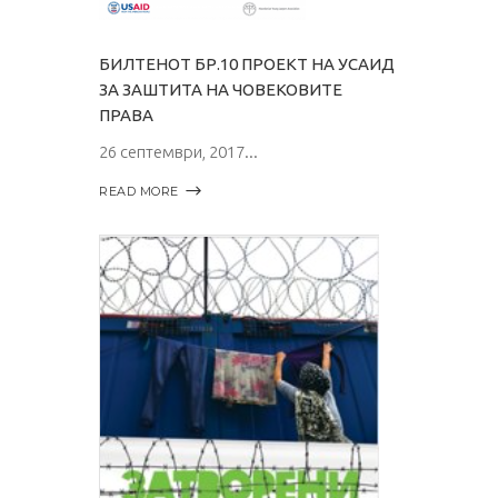
БИЛТЕНОТ БР.10 ПРОЕКТ НА УСАИД
ЗА ЗАШТИТА НА ЧОВЕКОВИТЕ
ПРАВА
26 септември, 2017
READ MORE