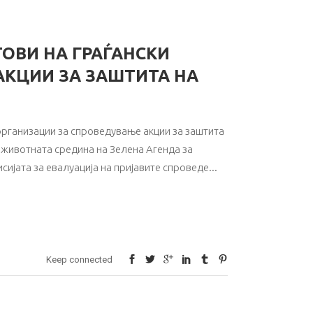
ОВИ НА ГРАЃАНСКИ
АКЦИИ ЗА ЗАШТИТА НА
организации за спроведување акции за заштита
 животната средина на Зелена Агенда за
сијата за евалуација на пријавите спроведе
Keep connected