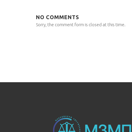
NO COMMENTS
Sorry, the comment form is closed at this time.