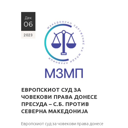
Дек
06
2023
ЕВРОПСКИОТ СУД ЗА
ЧОВЕКОВИ ПРАВА ДОНЕСЕ
ПРЕСУДА – С.Б. ПРОТИВ
СЕВЕРНА МАКЕДОНИЈА
Европскиот суд за човекови права донесе