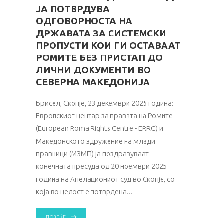
ЈА ПОТВРДУВА
ОДГОВОРНОСТА НА
ДРЖАВАТА ЗА СИСТЕМСКИ
ПРОПУСТИ КОИ ГИ ОСТАВААТ
РОМИТЕ БЕЗ ПРИСТАП ДО
ЛИЧНИ ДОКУМЕНТИ ВО
СЕВЕРНА МАКЕДОНИЈА
Брисел, Скопје, 23 декември 2025 година:
Европскиот центар за правата на Ромите
(European Roma Rights Centre - ERRC) и
Македонското здружение на млади
правници (МЗМП) ја поздравуваат
конечната пресуда од 20 ноември 2025
година на Апелациониот суд во Скопје, со
која во целост е потврдена
ПОВЕЌЕ