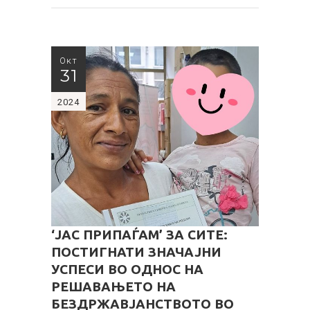
Окт
31
2024
‘ЈАС ПРИПАЃАМ’ ЗА СИТЕ:
ПОСТИГНАТИ ЗНАЧАЈНИ
УСПЕСИ ВО ОДНОС НА
РЕШАВАЊЕТО НА
БЕЗДРЖАВЈАНСТВОТО ВО