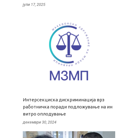
јули 17, 2025
Интерсекциска дискриминација врз
работничка поради подложување на ин
витро оплодување
декември 30, 2024