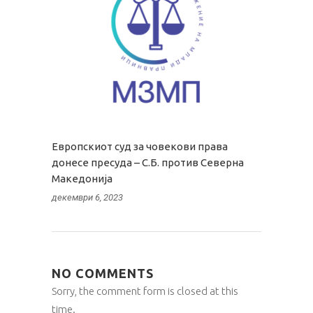
Европскиот суд за човекови права
донесе пресуда – С.Б. против Северна
Македонија
декември 6, 2023
NO COMMENTS
Sorry, the comment form is closed at this
time.