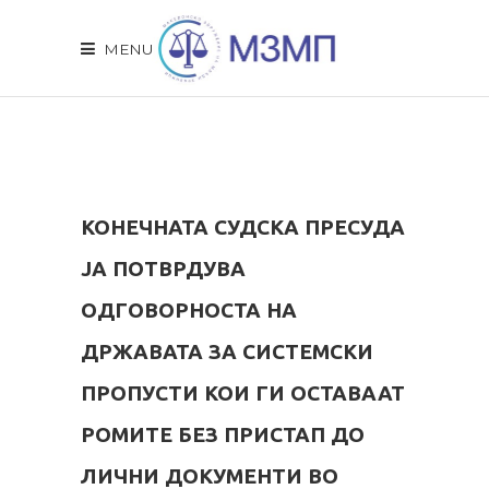
MENU
КОНЕЧНАТА СУДСКА ПРЕСУДА
ЈА ПОТВРДУВА
ОДГОВОРНОСТА НА
ДРЖАВАТА ЗА СИСТЕМСКИ
ПРОПУСТИ КОИ ГИ ОСТАВААТ
РОМИТЕ БЕЗ ПРИСТАП ДО
ЛИЧНИ ДОКУМЕНТИ ВО