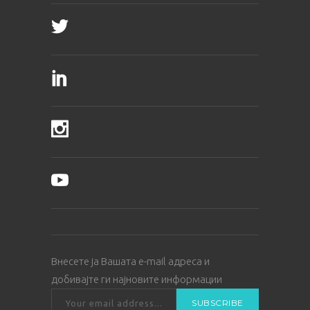
Внесете ја Вашата е-mail адреса и
добивајте ги најновите информации