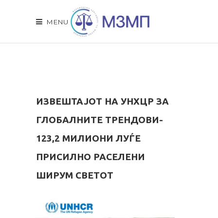
MENU
ИЗВЕШТАЈОТ НА УНХЦР ЗА
ГЛОБАЛНИТЕ ТРЕНДОВИ-
123,2 МИЛИОНИ ЛУЃЕ
ПРИСИЛНО РАСЕЛЕНИ
ШИРУМ СВЕТОТ