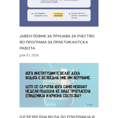
ЈАВЕН ПОВИК ЗА ПРИЈАВА ЗА УЧЕСТВО
ВО ПРОГРАМА ЗА ПРАКТИКАНТСКА
РАБОТА
јули 31, 2026
ОД БЕЗБЕДНА ВОДА ДО ЕПИДЕМИЈА И