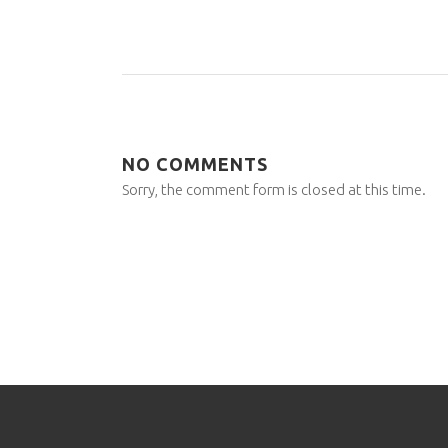
NO COMMENTS
Sorry, the comment form is closed at this time.