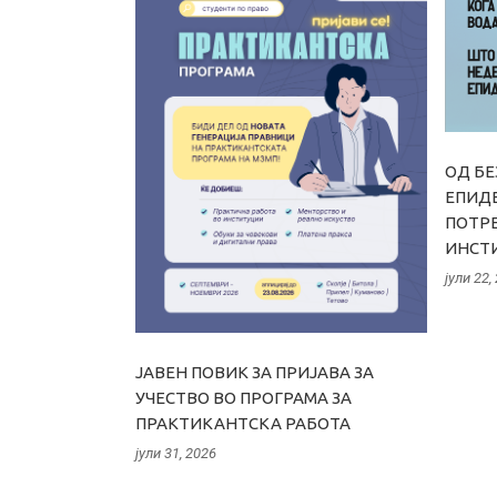
ОД БЕ
ЕПИДЕ
ПОТРЕ
ИНСТ
јули 22,
ЈАВЕН ПОВИК ЗА ПРИЈАВА ЗА
УЧЕСТВО ВО ПРОГРАМА ЗА
ПРАКТИКАНТСКА РАБОТА
јули 31, 2026