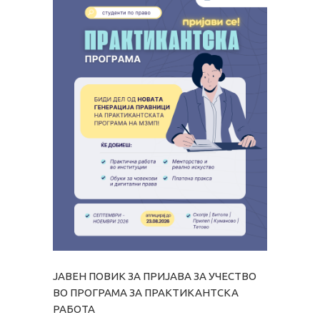
ЈАВЕН ПОВИК ЗА ПРИЈАВА ЗА УЧЕСТВО
ВО ПРОГРАМА ЗА ПРАКТИКАНТСКА
РАБОТА