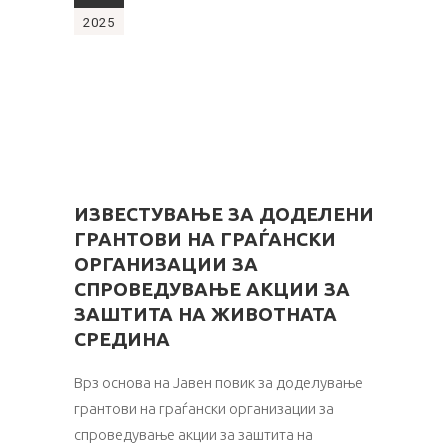
2025
ИЗВЕСТУВАЊЕ ЗА ДОДЕЛЕНИ
ГРАНТОВИ НА ГРАЃАНСКИ
ОРГАНИЗАЦИИ ЗА
СПРОВЕДУВАЊЕ АКЦИИ ЗА
ЗАШТИТА НА ЖИВОТНАТА
СРЕДИНА
Врз основа на Јавен повик за доделување
грантови на граѓански организации за
спроведување акции за заштита на