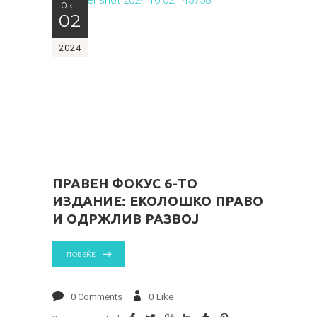
Окт
02
2024
ПРАВЕН ФОКУС 6-ТО
ИЗДАНИЕ: ЕКОЛОШКО ПРАВО
И ОДРЖЛИВ РАЗВОЈ
ПОВЕЌЕ
0 Comments
0
Like