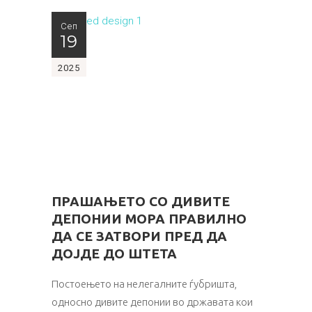
Сеп
19
2025
ПРАШАЊЕТО СО ДИВИТЕ
ДЕПОНИИ МОРА ПРАВИЛНО
ДА СЕ ЗАТВОРИ ПРЕД ДА
ДОЈДЕ ДО ШТЕТА
Постоењето на нелегалните ѓубришта,
односно дивите депонии во државата кои