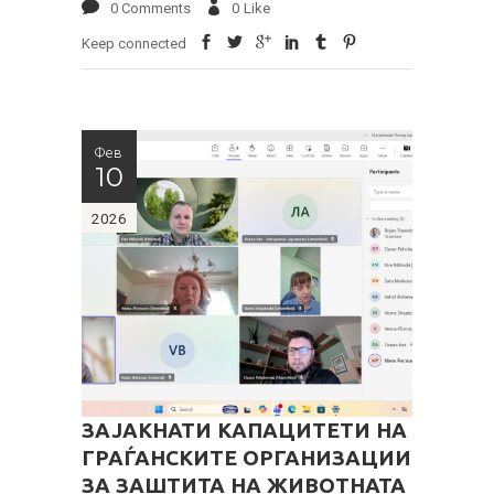
0 Comments
0
Like
Keep connected
Фев
10
2026
ЗАЈАКНАТИ КАПАЦИТЕТИ НА
ГРАЃАНСКИТЕ ОРГАНИЗАЦИИ
ЗА ЗАШТИТА НА ЖИВОТНАТА