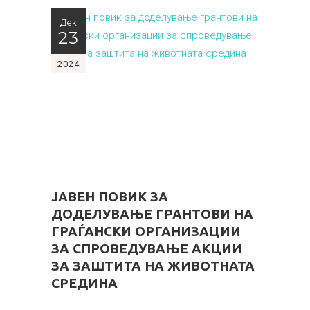
Дек
23
2024
ЈАВЕН ПОВИК ЗА
ДОДЕЛУВАЊЕ ГРАНТОВИ НА
ГРАЃАНСКИ ОРГАНИЗАЦИИ
ЗА СПРОВЕДУВАЊЕ АКЦИИ
ЗА ЗАШТИТА НА ЖИВОТНАТА
СРЕДИНА