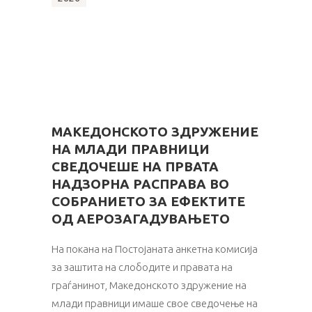
МАКЕДОНСКОТО ЗДРУЖЕНИЕ
НА МЛАДИ ПРАВНИЦИ
СВЕДОЧЕШЕ НА ПРВАТА
НАДЗОРНА РАСПРАВА ВО
СОБРАНИЕТО ЗА ЕФЕКТИТЕ
ОД АЕРОЗАГАДУВАЊЕТО
На покана на Постојаната анкетна комисија
за заштита на слободите и правата на
граѓанинот, Македонското здружение на
млади правници имаше свое сведочење на