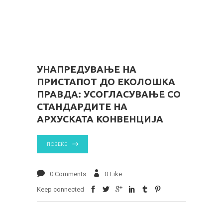
УНАПРЕДУВАЊЕ НА
ПРИСТАПОТ ДО ЕКОЛОШКА
ПРАВДА: УСОГЛАСУВАЊЕ СО
СТАНДАРДИТЕ НА
АРХУСКАТА КОНВЕНЦИЈА
ПОВЕЌЕ
0 Comments
0
Like
Keep connected