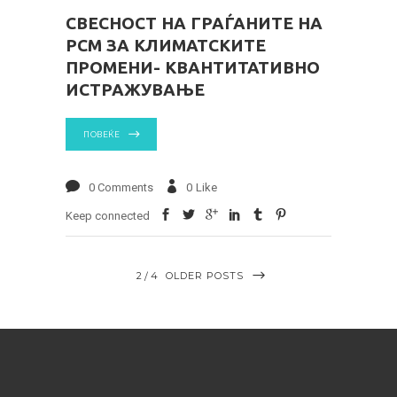
СВЕСНОСТ НА ГРАЃАНИТЕ НА
РСМ ЗА КЛИМАТСКИТЕ
ПРОМЕНИ- КВАНТИТАТИВНО
ИСТРАЖУВАЊЕ
ПОВЕЌЕ
0 Comments
0
Like
Keep connected
2
4
OLDER POSTS