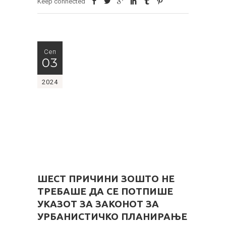
Keep connected
Сеп
03
2024
ШЕСТ ПРИЧИНИ ЗОШТО НЕ
ТРЕБАШЕ ДА СЕ ПОТПИШЕ
УКАЗОТ ЗА ЗАКОНОТ ЗА
УРБАНИСТИЧКО ПЛАНИРАЊЕ