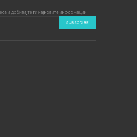
реса и добивајте ги најновите информации