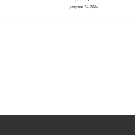
јануари 15, 2025