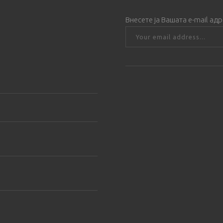
Внесете ја Вашата е-mail ад