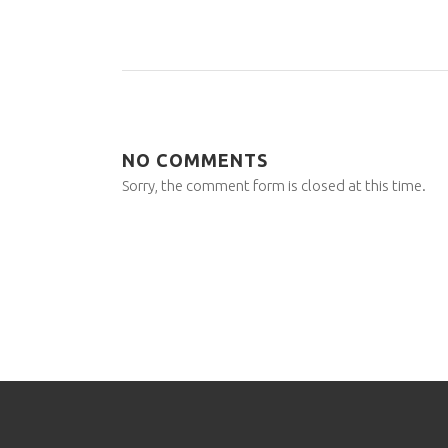
NO COMMENTS
Sorry, the comment form is closed at this time.