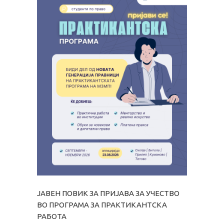
ЈАВЕН ПОВИК ЗА ПРИЈАВА ЗА УЧЕСТВО
ВО ПРОГРАМА ЗА ПРАКТИКАНТСКА
РАБОТА