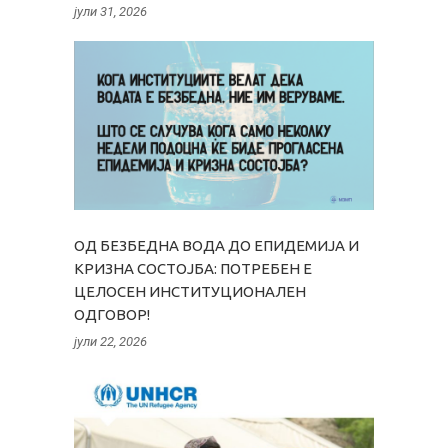
јули 31, 2026
ОД БЕЗБЕДНА ВОДА ДО ЕПИДЕМИЈА И
КРИЗНА СОСТОЈБА: ПОТРЕБЕН Е
ЦЕЛОСЕН ИНСТИТУЦИОНАЛЕН
ОДГОВОР!
јули 22, 2026