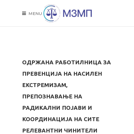
MENU
ОДРЖАНА РАБОТИЛНИЦА ЗА
ПРЕВЕНЦИЈА НА НАСИЛЕН
ЕКСТРЕМИЗАМ,
ПРЕПОЗНАВАЊЕ НА
РАДИКАЛНИ ПОЈАВИ И
КООРДИНАЦИЈА НА СИТЕ
РЕЛЕВАНТНИ ЧИНИТЕЛИ