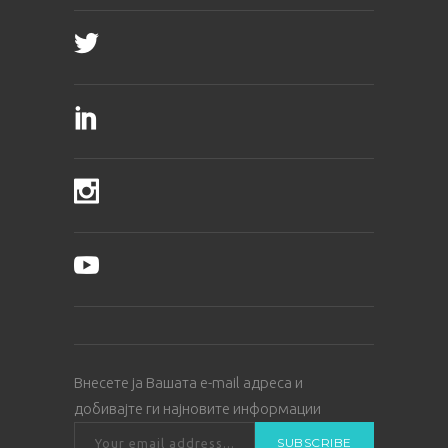
Внесете ја Вашата е-mail адреса и
добивајте ги најновите информации