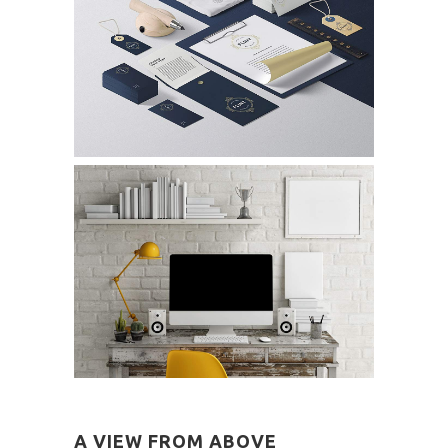
A VIEW FROM ABOVE