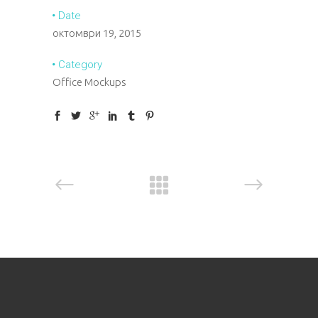
Date
октомври 19, 2015
Category
Office Mockups