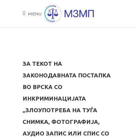
MENU
ЗА ТЕКОТ НА
ЗАКОНОДАВНАТА ПОСТАПКА
ВО ВРСКА СО
ИНКРИМИНАЦИЈАТА
„ЗЛОУПОТРЕБА НА ТУЃА
СНИМКА, ФОТОГРАФИЈА,
АУДИО ЗАПИС ИЛИ СПИС СО