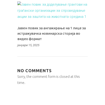
Јавен повик за ангажирање на 1 лице за
истражувачка новинарска сторија во
видео формат
јануари 15, 2025
NO COMMENTS
Sorry, the comment form is closed at this
time.