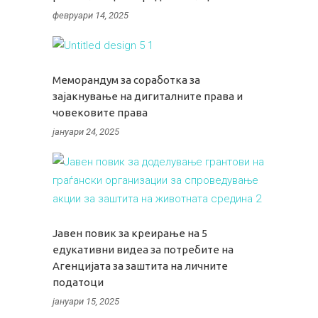
февруари 14, 2025
Меморандум за соработка за
зајакнување на дигиталните права и
човековите права
јануари 24, 2025
Јавен повик за креирање на 5
едукативни видеа за потребите на
Агенцијата за заштита на личните
податоци
јануари 15, 2025