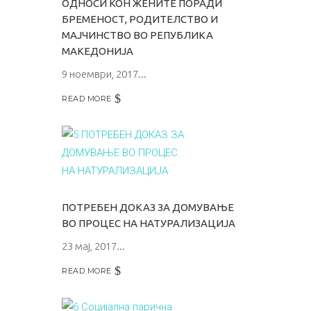
ОДНОСИ КОН ЖЕНИТЕ ПОРАДИ
БРЕМЕНОСТ, РОДИТЕЛСТВО И
МАЈЧИНСТВО ВО РЕПУБЛИКА
МАКЕДОНИЈА
9 ноември, 2017
READ MORE
ПОТРЕБЕН ДОКАЗ ЗА ДОМУВАЊЕ
ВО ПРОЦЕС НА НАТУРАЛИЗАЦИЈА
23 мај, 2017
READ MORE