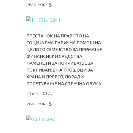
READ MORE
ПРЕСТАНОК НА ПРАВОТО НА
СОЦИЈАЛНА ПАРИЧНА ПОМОШ НА
ЦЕЛОТО СЕМЕЈСТВО ЗА ПРИМАЊЕ
ФИНАНСИСКИ СРЕДСТВА
НАМЕНЕТИ ЗА ПОКРИВАЊЕ ЗА
ПОКРИВАЊЕ НА ТРОШОЦИ ЗА
ХРАНА И ПРЕВОЗ, ПОРАДИ
ПОСЕТУВАЊЕ НА СТРУЧНА ОБУКА
23 мај, 2017
READ MORE