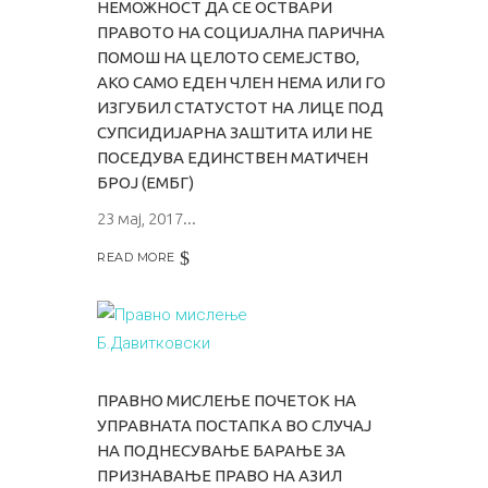
НЕМОЖНОСТ ДА СЕ ОСТВАРИ
ПРАВОТО НА СОЦИЈАЛНА ПАРИЧНА
ПОМОШ НА ЦЕЛОТО СЕМЕЈСТВО,
АКО САМО ЕДЕН ЧЛЕН НЕМА ИЛИ ГО
ИЗГУБИЛ СТАТУСТОТ НА ЛИЦЕ ПОД
СУПСИДИЈАРНА ЗАШТИТА ИЛИ НЕ
ПОСЕДУВА ЕДИНСТВЕН МАТИЧЕН
БРОЈ (ЕМБГ)
23 мај, 2017
READ MORE
ПРАВНО МИСЛЕЊЕ ПОЧЕТОК НА
УПРАВНАТА ПОСТАПКА ВО СЛУЧАЈ
НА ПОДНЕСУВАЊЕ БАРАЊЕ ЗА
ПРИЗНАВАЊЕ ПРАВО НА АЗИЛ