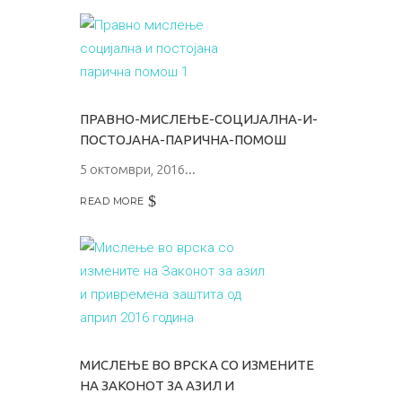
ПРАВНО-МИСЛЕЊЕ-СОЦИЈАЛНА-И-
ПОСТОЈАНА-ПАРИЧНА-ПОМОШ
5 октомври, 2016
READ MORE
МИСЛЕЊЕ ВО ВРСКА СО ИЗМЕНИТЕ
НА ЗАКОНОТ ЗА АЗИЛ И