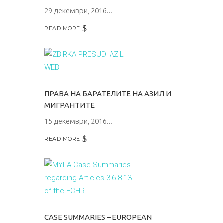
29 декември, 2016
READ MORE
ПРАВА НА БАРАТЕЛИТЕ НА АЗИЛ И
МИГРАНТИТЕ
15 декември, 2016
READ MORE
CASE SUMMARIES – EUROPEAN