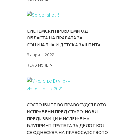
СИСТЕМСКИ ПРОБЛЕМИ ОД
ОБЛАСТА НА ПРАВАТА ЗА
СОЦИЈАЛНА И ДЕТСКА ЗАШТИТА
8 април, 2022
READ MORE
СОСТОЈБИТЕ ВО ПРАВОСУДСТВОТО
ИСПРАВЕНИ ПРЕД СТАРО-НОВИ
ПРЕДИЗВИЦИ МИСЛЕЊЕ НА
БЛУПРИНТ ГРУПАТА ЗА ДЕЛОТ КОЈ
СЕ ОДНЕСУВА НА ПРАВОСУДСТВОТО