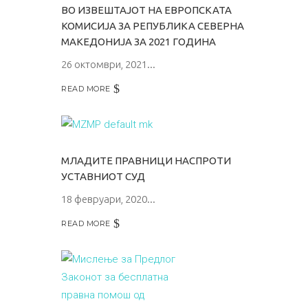
ВО ИЗВЕШТАЈОТ НА ЕВРОПСКАТА
КОМИСИЈА ЗА РЕПУБЛИКА СЕВЕРНА
МАКЕДОНИЈА ЗА 2021 ГОДИНА
26 октомври, 2021
READ MORE
МЛАДИТЕ ПРАВНИЦИ НАСПРОТИ
УСТАВНИОТ СУД
18 февруари, 2020
READ MORE