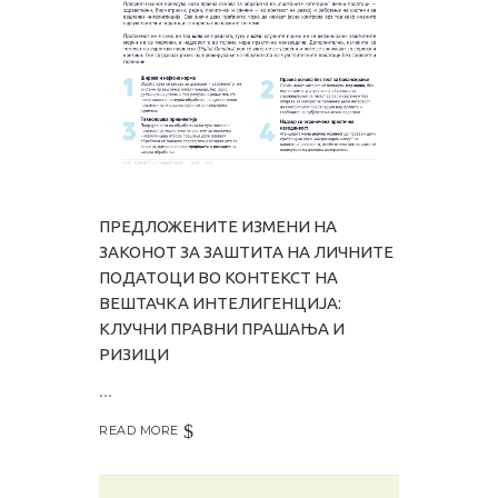
ПРЕДЛОЖЕНИТЕ ИЗМЕНИ НА
ЗАКОНОТ ЗА ЗАШТИТА НА ЛИЧНИТЕ
ПОДАТОЦИ ВО КОНТЕКСТ НА
ВЕШТАЧКА ИНТЕЛИГЕНЦИЈА:
КЛУЧНИ ПРАВНИ ПРАШАЊА И
РИЗИЦИ
READ MORE