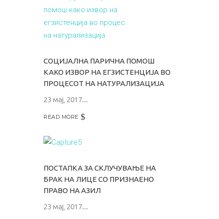
СОЦИЈАЛНА ПАРИЧНА ПОМОШ
КАКО ИЗВОР НА ЕГЗИСТЕНЦИЈА ВО
ПРОЦЕСОТ НА НАТУРАЛИЗАЦИЈА
23 мај, 2017
READ MORE
ПОСТАПКА ЗА СКЛУЧУВАЊЕ НА
БРАК НА ЛИЦЕ СО ПРИЗНАЕНО
ПРАВО НА АЗИЛ
23 мај, 2017