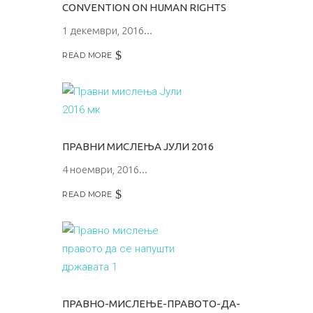
CONVENTION ON HUMAN RIGHTS
1 декември, 2016
READ MORE
ПРАВНИ МИСЛЕЊА ЈУЛИ 2016
4 ноември, 2016
READ MORE
ПРАВНО-МИСЛЕЊЕ-ПРАВОТО-ДА-