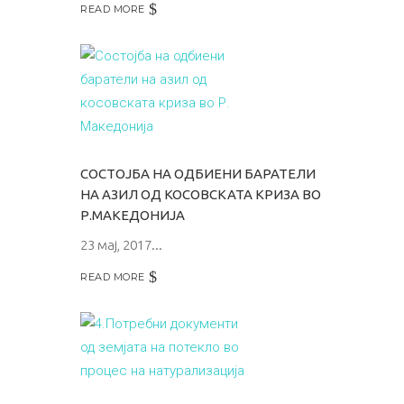
READ MORE
СОСТОЈБА НА ОДБИЕНИ БАРАТЕЛИ
НА АЗИЛ ОД КОСОВСКАТА КРИЗА ВО
Р.МАКЕДОНИЈА
23 мај, 2017
READ MORE