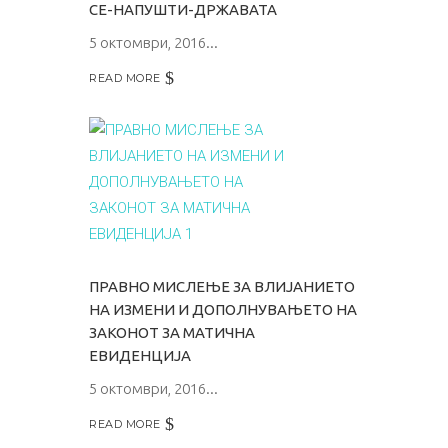
СЕ-НАПУШТИ-ДРЖАВАТА
5 октомври, 2016
READ MORE
ПРАВНО МИСЛЕЊЕ ЗА ВЛИЈАНИЕТО
НА ИЗМЕНИ И ДОПОЛНУВАЊЕТО НА
ЗАКОНОТ ЗА МАТИЧНА
ЕВИДЕНЦИЈА
5 октомври, 2016
READ MORE