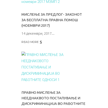
МИСЛЕЊЕ ЗА ПРЕДЛОГ- ЗАКОНОТ
ЗА БЕСПЛАТНА ПРАВНА ПОМОШ
(НОЕМВРИ 2017)
14 декември, 2017
READ MORE
ПРАВНО МИСЛЕЊЕ ЗА
НЕЕДНАКВОТО ПОСТАПУВАЊЕ И
ДИСКРИМИНАЦИЈА ВО РАБОТНИТЕ