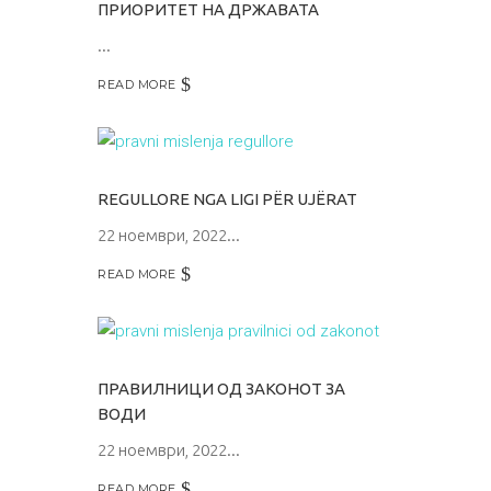
ПРИОРИТЕТ НА ДРЖАВАТА
READ MORE
REGULLORE NGA LIGI PËR UJËRAT
22 ноември, 2022
READ MORE
ПРАВИЛНИЦИ ОД ЗАКОНОТ ЗА
ВОДИ
22 ноември, 2022
READ MORE