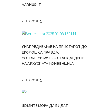
AARHUS-IT
READ MORE
УНАПРЕДУВАЊЕ НА ПРИСТАПОТ ДО
ЕКОЛОШКА ПРАВДА:
УСОГЛАСУВАЊЕ СО СТАНДАРДИТЕ
НА АРХУСКАТА КОНВЕНЦИЈА
READ MORE
ШУМИТЕ МОРА ДА БИДАТ