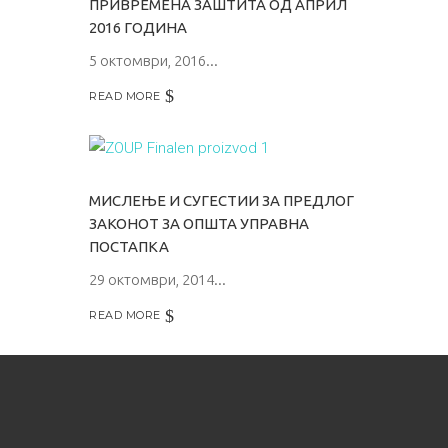
ПРИВРЕМЕНА ЗАШТИТА ОД АПРИЛ
2016 ГОДИНА
5 октомври, 2016
READ MORE
МИСЛЕЊЕ И СУГЕСТИИ ЗА ПРЕДЛОГ
ЗАКОНОТ ЗА ОПШТА УПРАВНА
ПОСТАПКА
29 октомври, 2014
READ MORE