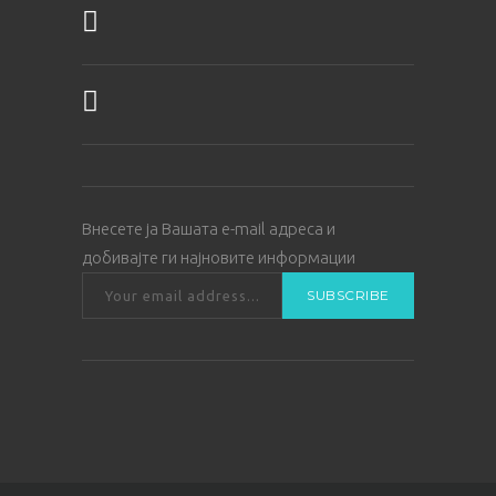
Внесете ја Вашата е-mail адреса и
добивајте ги најновите информации