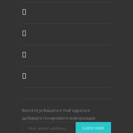
Внесете ја Вашата е-mail адреса и
добивајте ги најновите информации