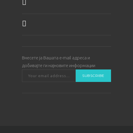
Внесете ја Вашата е-mail адреса и
добивајте ги најновите информации