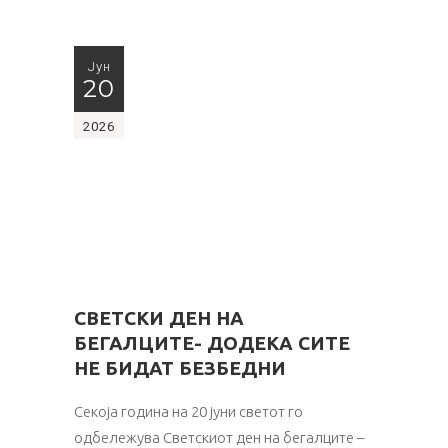
Јун
20
2026
СВЕТСКИ ДЕН НА
БЕГАЛЦИТЕ- ДОДЕКА СИТЕ
НЕ БИДАТ БЕЗБЕДНИ
Секоја година на 20 јуни светот го
одбележува Светскиот ден на бегалците –