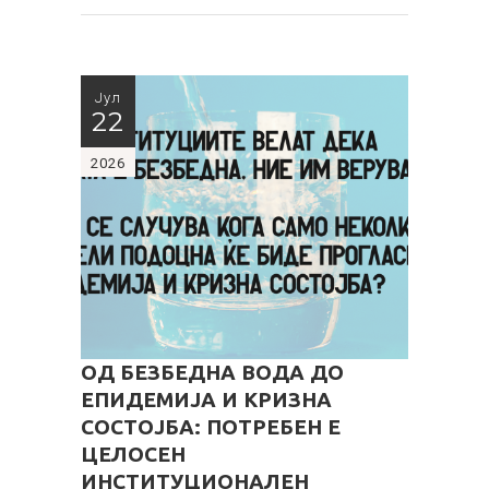
Јул
22
2026
ОД БЕЗБЕДНА ВОДА ДО
ЕПИДЕМИЈА И КРИЗНА
СОСТОЈБА: ПОТРЕБЕН Е
ЦЕЛОСЕН
ИНСТИТУЦИОНАЛЕН