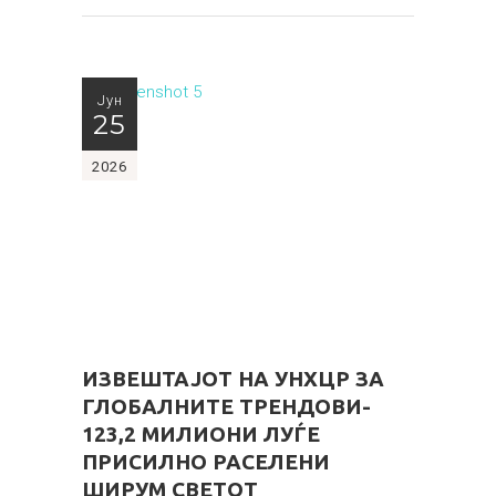
Јун
25
2026
ИЗВЕШТАЈОТ НА УНХЦР ЗА
ГЛОБАЛНИТЕ ТРЕНДОВИ-
123,2 МИЛИОНИ ЛУЃЕ
ПРИСИЛНО РАСЕЛЕНИ
ШИРУМ СВЕТОТ