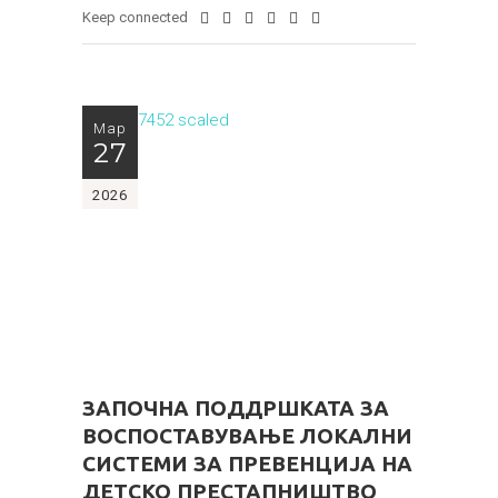
Keep connected
Мар
27
2026
ЗАПОЧНА ПОДДРШКАТА ЗА
ВОСПОСТАВУВАЊЕ ЛОКАЛНИ
СИСТЕМИ ЗА ПРЕВЕНЦИЈА НА
ДЕТСКО ПРЕСТАПНИШТВО