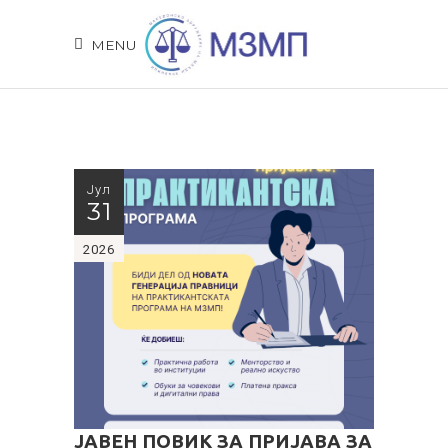
MENU
Јул
31
2026
ЈАВЕН ПОВИК ЗА ПРИЈАВА ЗА