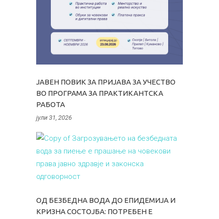
ЈАВЕН ПОВИК ЗА ПРИЈАВА ЗА УЧЕСТВО
ВО ПРОГРАМА ЗА ПРАКТИКАНТСКА
РАБОТА
јули 31, 2026
ОД БЕЗБЕДНА ВОДА ДО ЕПИДЕМИЈА И
КРИЗНА СОСТОЈБА: ПОТРЕБЕН Е