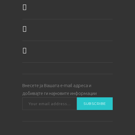
Внесете ја Вашата е-mail адреса и
добивајте ги најновите информации