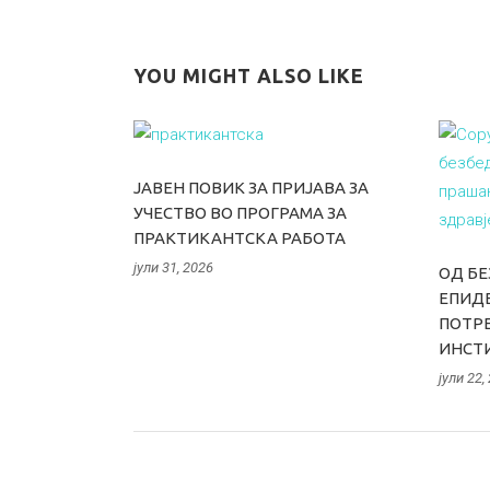
YOU MIGHT ALSO LIKE
ЈАВЕН ПОВИК ЗА ПРИЈАВА ЗА
УЧЕСТВО ВО ПРОГРАМА ЗА
ПРАКТИКАНТСКА РАБОТА
јули 31, 2026
ОД БЕ
ЕПИДЕ
ПОТРЕ
ИНСТ
јули 22,