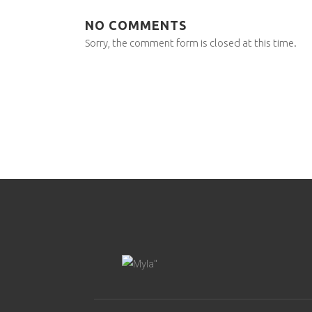
NO COMMENTS
Sorry, the comment form is closed at this time.