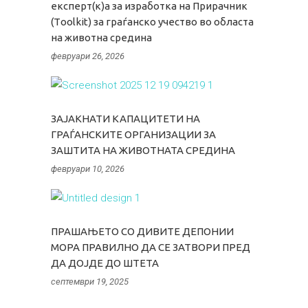
експерт(к)а за изработка на Прирачник
(Тoolkit) за граѓанско учество во областа
на животна средина
февруари 26, 2026
ЗАЈАКНАТИ КАПАЦИТЕТИ НА
ГРАЃАНСКИТЕ ОРГАНИЗАЦИИ ЗА
ЗАШТИТА НА ЖИВОТНАТА СРЕДИНА
февруари 10, 2026
ПРАШАЊЕТО СО ДИВИТЕ ДЕПОНИИ
МОРА ПРАВИЛНО ДА СЕ ЗАТВОРИ ПРЕД
ДА ДОЈДЕ ДО ШТЕТА
септември 19, 2025