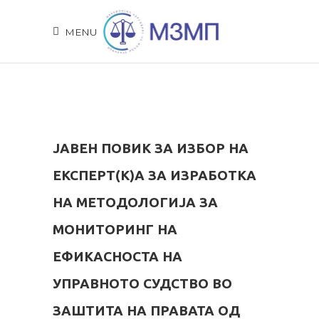
MENU
ЈАВЕН ПОВИК ЗА ИЗБОР НА
ЕКСПЕРТ(К)А ЗА ИЗРАБОТКА
НА МЕТОДОЛОГИЈА ЗА
МОНИТОРИНГ НА
ЕФИКАСНОСТА НА
УПРАВНОТО СУДСТВО ВО
ЗАШТИТА НА ПРАВАТА ОД