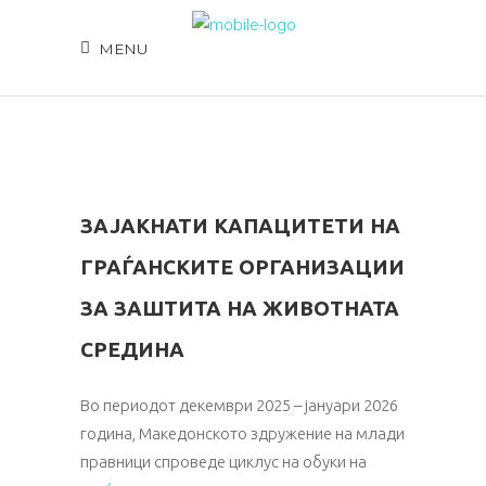
MENU
ЗАЈАКНАТИ КАПАЦИТЕТИ НА
ГРАЃАНСКИТЕ ОРГАНИЗАЦИИ
ЗА ЗАШТИТА НА ЖИВОТНАТА
СРЕДИНА
Во периодот декември 2025 – јануари 2026
година, Македонското здружение на млади
правници спроведе циклус на обуки на