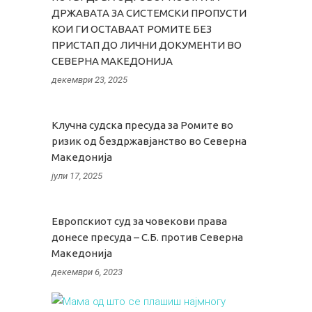
ДРЖАВАТА ЗА СИСТЕМСКИ ПРОПУСТИ
КОИ ГИ ОСТАВААТ РОМИТЕ БЕЗ
ПРИСТАП ДО ЛИЧНИ ДОКУМЕНТИ ВО
СЕВЕРНА МАКЕДОНИЈА
декември 23, 2025
Клучна судска пресуда за Ромите во
ризик од бездржавјанство во Северна
Македонија
јули 17, 2025
Европскиот суд за човекови права
донесе пресуда – С.Б. против Северна
Македонија
декември 6, 2023