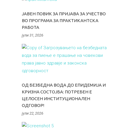
ЈАВЕН ПОВИК ЗА ПРИЈАВА ЗА УЧЕСТВО
ВО ПРОГРАМА ЗА ПРАКТИКАНТСКА
РАБОТА
јули 31, 2026
ОД БЕЗБЕДНА ВОДА ДО ЕПИДЕМИЈА И
КРИЗНА СОСТОЈБА: ПОТРЕБЕН Е
ЦЕЛОСЕН ИНСТИТУЦИОНАЛЕН
ОДГОВОР!
јули 22, 2026