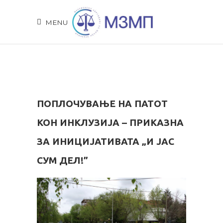
MENU
ПОПЛОЧУВАЊЕ НА ПАТОТ
КОН ИНКЛУЗИЈА – ПРИКАЗНА
ЗА ИНИЦИЈАТИВАТА „И ЈАС
СУМ ДЕЛ!”