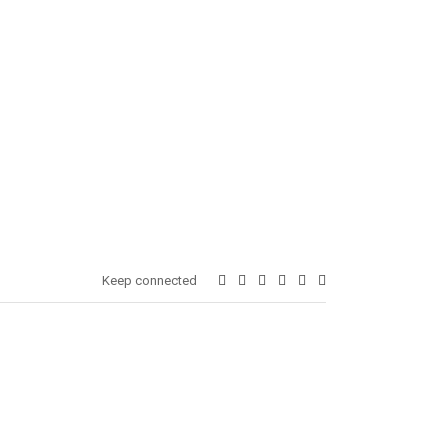
Keep connected