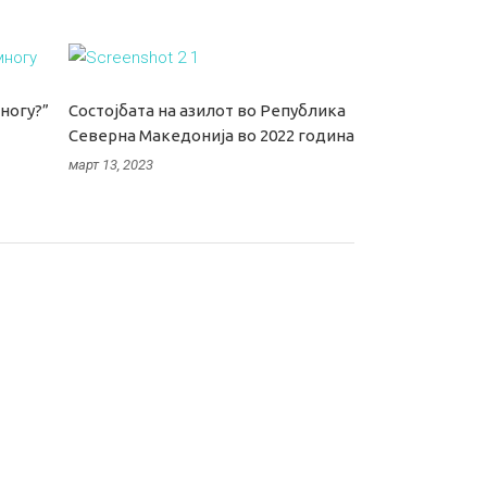
ногу?”
Состојбата на азилот во Република
Северна Македонија во 2022 година
март 13, 2023