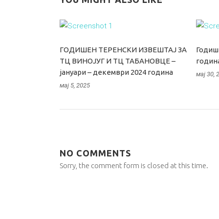
ГОДИШЕН ТЕРЕНСКИ ИЗВЕШТАЈ ЗА
Годише
ТЦ ВИНОЈУГ И ТЦ ТАБАНОВЦЕ –
годин
јануари – декември 2024 година
мај 30, 
мај 5, 2025
NO COMMENTS
Sorry, the comment form is closed at this time.