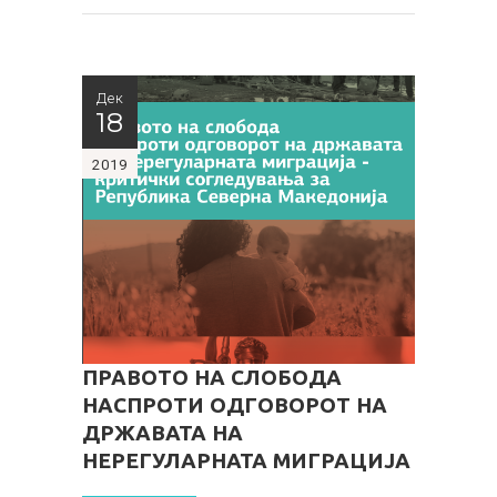
Дек
18
2019
ПРАВОТО НА СЛОБОДА
НАСПРОТИ ОДГОВОРОТ НА
ДРЖАВАТА НА
НЕРЕГУЛАРНАТА МИГРАЦИЈА