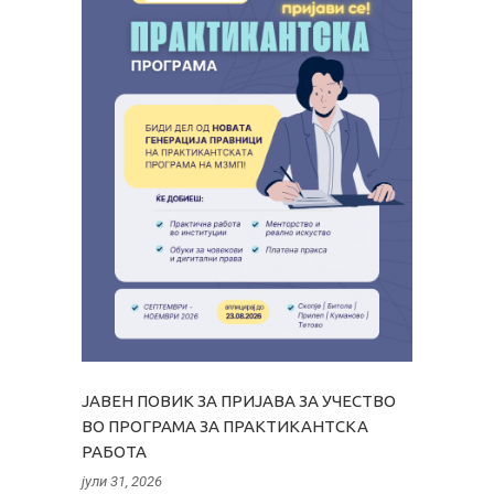
ЈАВЕН ПОВИК ЗА ПРИЈАВА ЗА УЧЕСТВО
ВО ПРОГРАМА ЗА ПРАКТИКАНТСКА
РАБОТА
јули 31, 2026