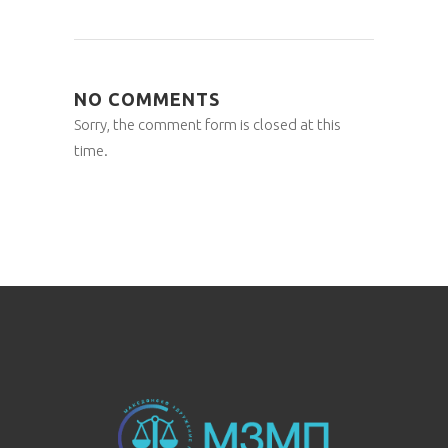
NO COMMENTS
Sorry, the comment form is closed at this
time.