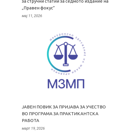
за стручни статии за седмото издание на
„Правен фокус”
мај 11, 2026
ЈАВЕН ПОВИК ЗА ПРИЈАВА ЗА УЧЕСТВО
ВО ПРОГРАМА ЗА ПРАКТИКАНТСКА
РАБОТА
март 19, 2026