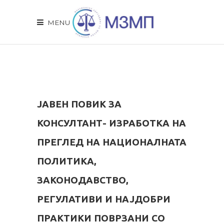
MENU
ЈАВЕН ПОВИК ЗА
КОНСУЛТАНТ- ИЗРАБОТКА НА
ПРЕГЛЕД НА НАЦИОНАЛНАТА
ПОЛИТИКА,
ЗАКОНОДАВСТВО,
РЕГУЛАТИВИ И НАЈДОБРИ
ПРАКТИКИ ПОВРЗАНИ СО