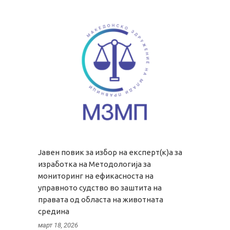
Јавен повик за избор на експерт(к)а за
изработка на Методологија за
мониторинг на ефикасноста на
управното судство во заштита на
правата од областа на животната
средина
март 18, 2026