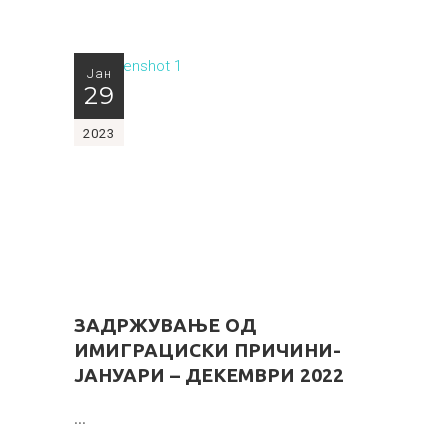
Јан
29
2023
ЗАДРЖУВАЊЕ ОД
ИМИГРАЦИСКИ ПРИЧИНИ-
ЈАНУАРИ – ДЕКЕМВРИ 2022