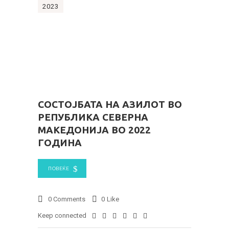
2023
СОСТОЈБАТА НА АЗИЛОТ ВО
РЕПУБЛИКА СЕВЕРНА
МАКЕДОНИЈА ВО 2022
ГОДИНА
ПОВЕЌЕ
0 Comments
0
Like
Keep connected