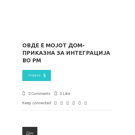
ОВДЕ Е МОЈОТ ДОМ-
ПРИКАЗНА ЗА ИНТЕГРАЦИЈА
ВО РМ
ПОВЕЌЕ
0 Comments
0
Like
Keep connected
Дек