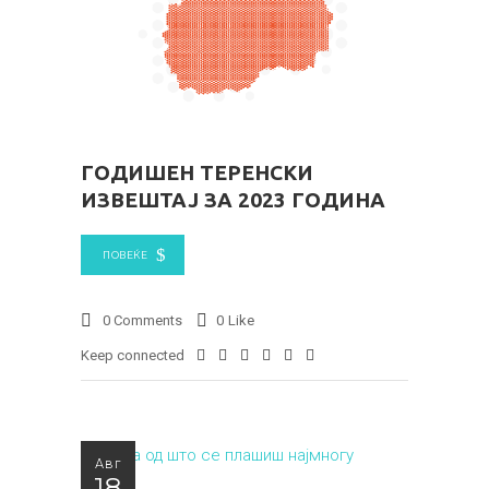
ГОДИШЕН ТЕРЕНСКИ
ИЗВЕШТАЈ ЗА 2023 ГОДИНА
ПОВЕЌЕ
0 Comments
0
Like
Keep connected
Авг
18