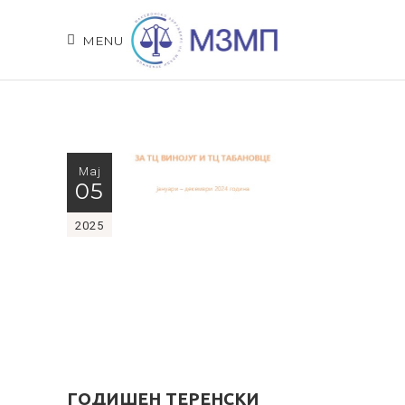
MENU
Мај
05
2025
ГОДИШЕН ТЕРЕНСКИ