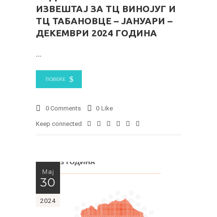
ИЗВЕШТАЈ ЗА ТЦ ВИНОЈУГ И
ТЦ ТАБАНОВЦЕ – ЈАНУАРИ –
ДЕКЕМВРИ 2024 ГОДИНА
ПОВЕЌЕ
0 Comments
0
Like
Keep connected
Мај
30
2024