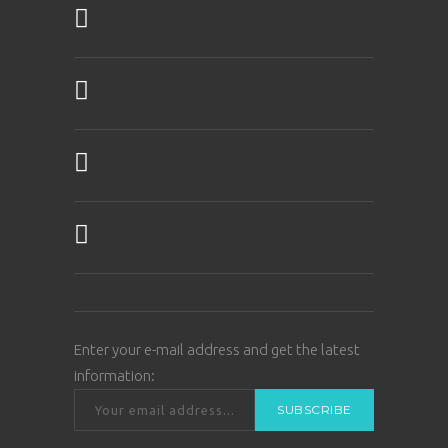
Enter your e-mail address and get the latest
information: