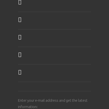
Enter your e-mail address and get the latest
information: