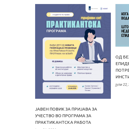
ОД БЕ
ЕПИДЕ
ПОТРЕ
ИНСТ
јули 22,
ЈАВЕН ПОВИК ЗА ПРИЈАВА ЗА
УЧЕСТВО ВО ПРОГРАМА ЗА
ПРАКТИКАНТСКА РАБОТА