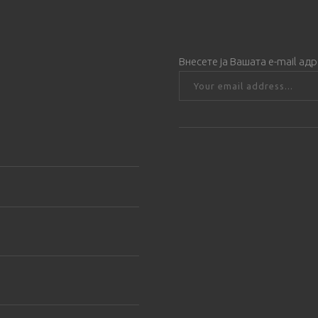
Внесете ја Вашата е-mail ад