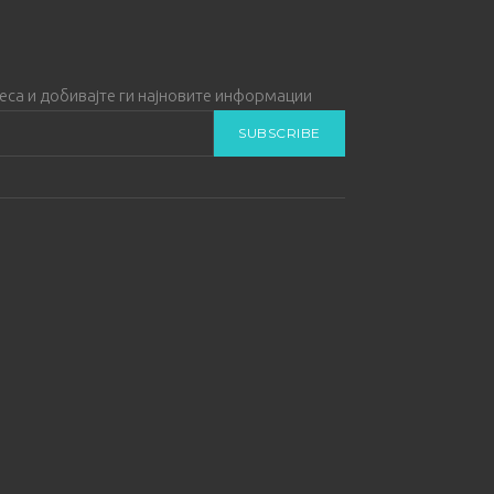
реса и добивајте ги најновите информации