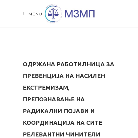
MENU
ОДРЖАНА РАБОТИЛНИЦА ЗА
ПРЕВЕНЦИЈА НА НАСИЛЕН
ЕКСТРЕМИЗАМ,
ПРЕПОЗНАВАЊЕ НА
РАДИКАЛНИ ПОЈАВИ И
КООРДИНАЦИЈА НА СИТЕ
РЕЛЕВАНТНИ ЧИНИТЕЛИ