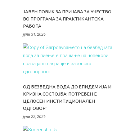
ЈАВЕН ПОВИК ЗА ПРИЈАВА ЗА УЧЕСТВО
ВО ПРОГРАМА ЗА ПРАКТИКАНТСКА
РАБОТА
јули 31, 2026
ОД БЕЗБЕДНА ВОДА ДО ЕПИДЕМИЈА И
КРИЗНА СОСТОЈБА: ПОТРЕБЕН Е
ЦЕЛОСЕН ИНСТИТУЦИОНАЛЕН
ОДГОВОР!
јули 22, 2026