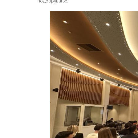
подобрување.