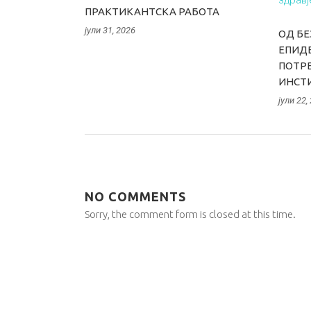
ПРАКТИКАНТСКА РАБОТА
јули 31, 2026
ОД БЕ
ЕПИДЕ
ПОТРЕ
ИНСТ
јули 22,
NO COMMENTS
Sorry, the comment form is closed at this time.